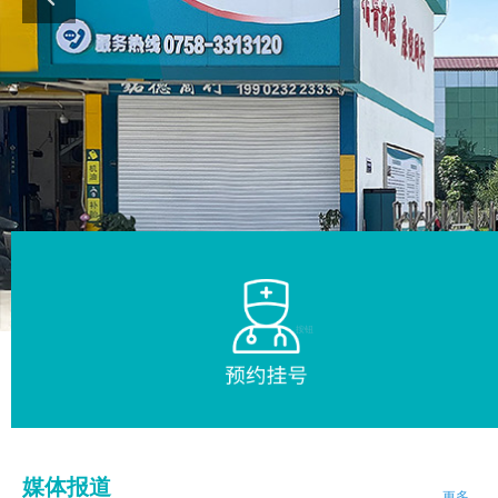
按钮
媒体报道
更多