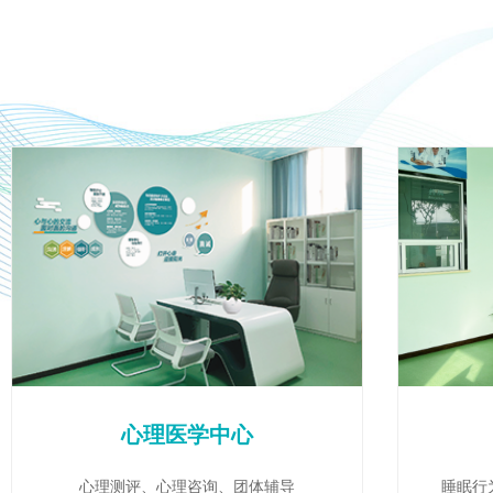
心理医学中心
心理测评、心理咨询、团体辅导
睡眠行