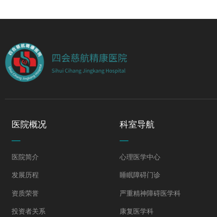
医院概况
科室导航
—
—
医院简介
心理医学中心
发展历程
睡眠障碍门诊
资质荣誉
严重精神障碍医学科
投资者关系
康复医学科