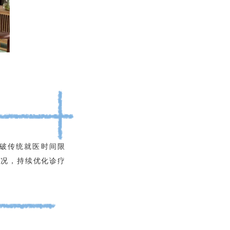
破传统就医时间限
情况，持续优化诊疗