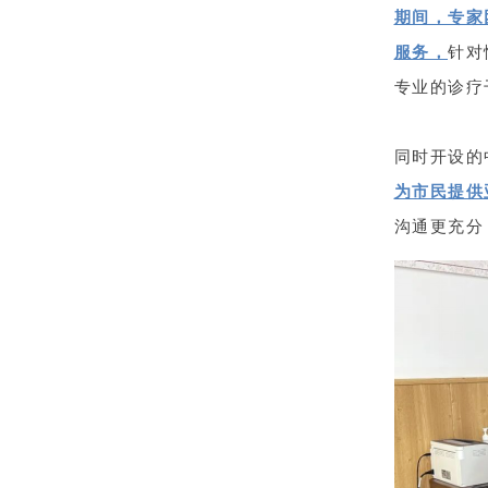
期间，专家
服务，
针对
专业的诊疗
同时开设的
为市民提供
沟通更充分