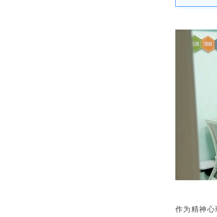
作为精神心