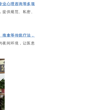
专业心理咨询等多项
，提供规范、私密、
、推拿等传统疗法，
的夜间环境，让医患