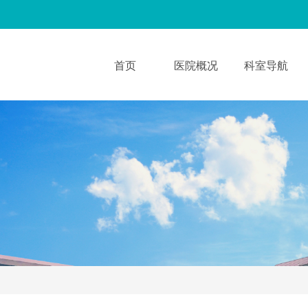
首页
医院概况
科室导航