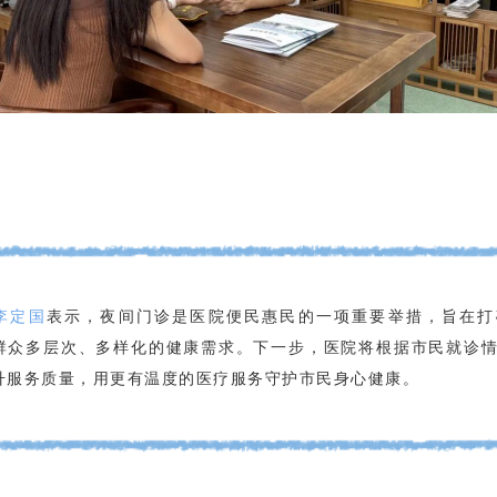
李定国
表示，夜间门诊是医院便民惠民的一项重要举措，旨在打
群众多层次、多样化的健康需求。下一步，医院将根据市民就诊
升服务质量，用更有温度的医疗服务守护市民身心健康。