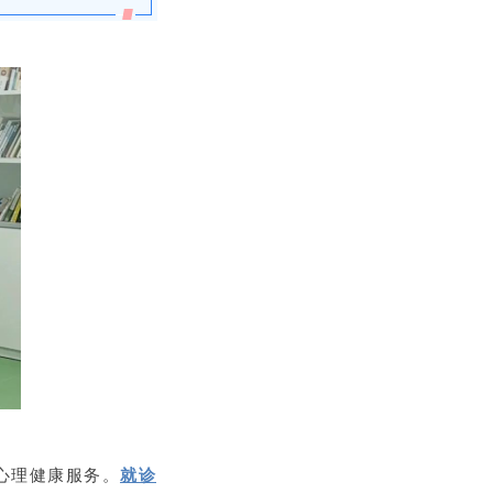
心理健康服务。
就诊