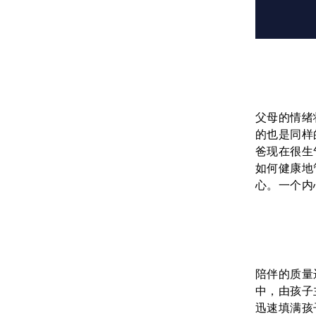
父母的情绪
的也是同样
爸现在很生
如何健康地
心。一个内
陪伴的质量
中，由孩子
迅速填满孩