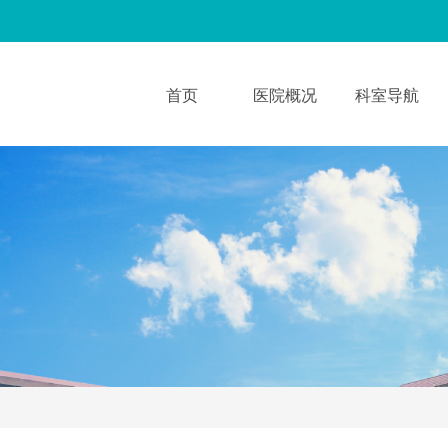
首页
医院概况
科室导航