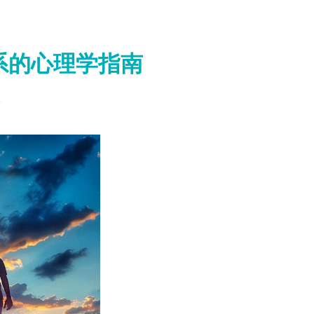
系的心理学指南