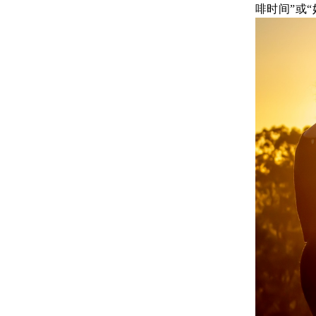
啡时间”或