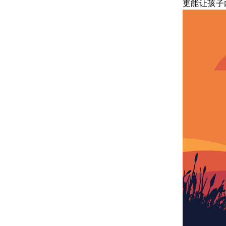
更能让孩子