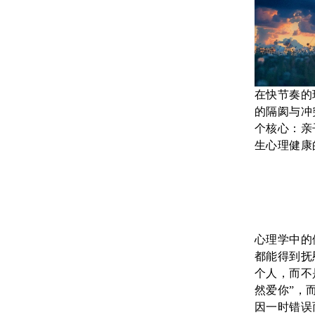
在快节奏的
的隔阂与冲
个核心：亲
生心理健康
心理学中的
都能得到抚
个人，而不
然爱你”，
因一时错误